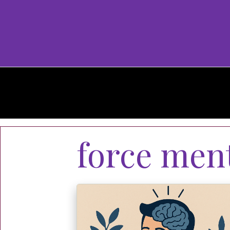
force men