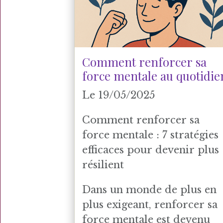
Comment renforcer sa
force mentale au quotidie
Le 19/05/2025
Comment renforcer sa
force mentale : 7 stratégies
efficaces pour devenir plus
résilient
Dans un monde de plus en
plus exigeant, renforcer sa
force mentale est devenu