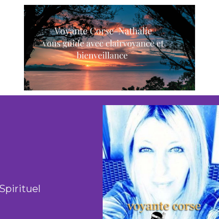
Spirituel