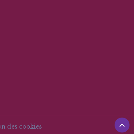
on des cookies