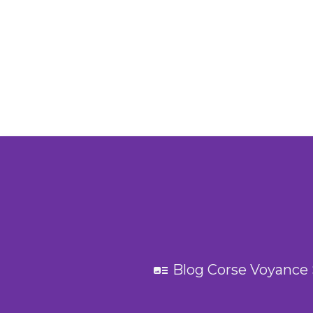
Blog Corse Voyance 