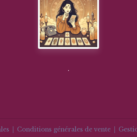
.
les
Conditions générales de vente
Gesti