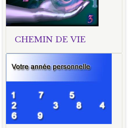
CHEMIN DE VIE