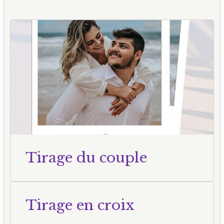
Tirage du couple
Tirage en croix