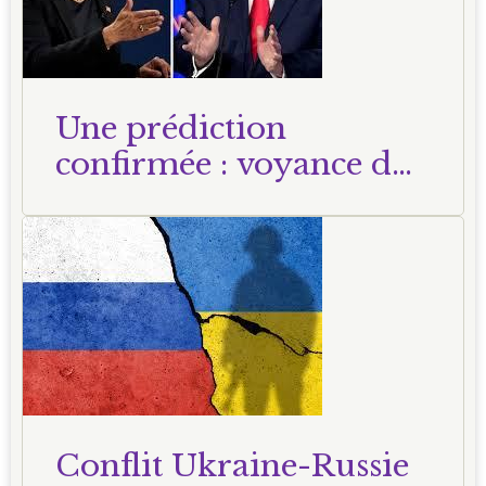
Une prédiction
confirmée : voyance du
23 octobre 2024
Conflit Ukraine-Russie