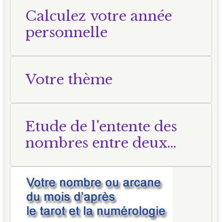
Calculez votre année
personnelle
Votre thème
Etude de l'entente des
nombres entre deux
personnes