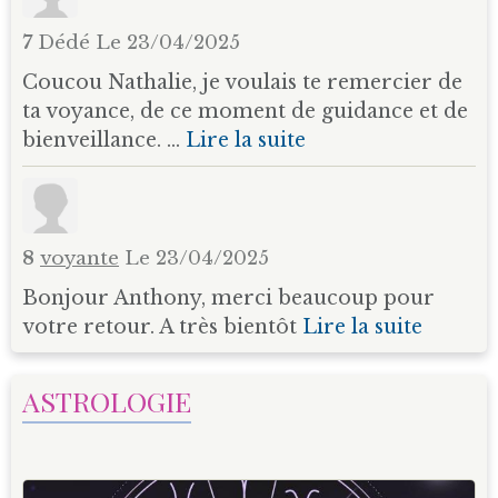
7
Dédé
Le 23/04/2025
Coucou Nathalie, je voulais te remercier de
ta voyance, de ce moment de guidance et de
bienveillance. ...
Lire la suite
8
voyante
Le 23/04/2025
Bonjour Anthony, merci beaucoup pour
votre retour. A très bientôt
Lire la suite
ASTROLOGIE