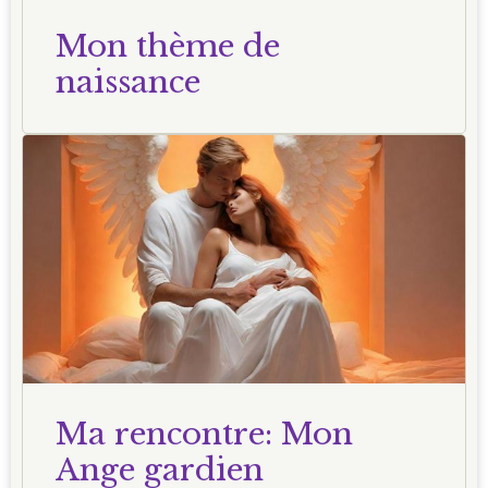
Mon thème de
naissance
Ma rencontre: Mon
Ange gardien