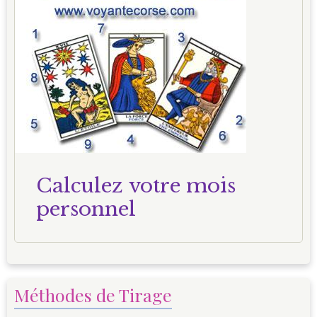
Calculez votre mois
personnel
Méthodes de Tirage