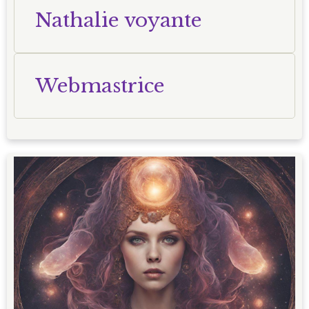
Nathalie voyante
Webmastrice