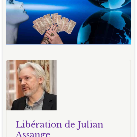
Libération de Julian
Assange