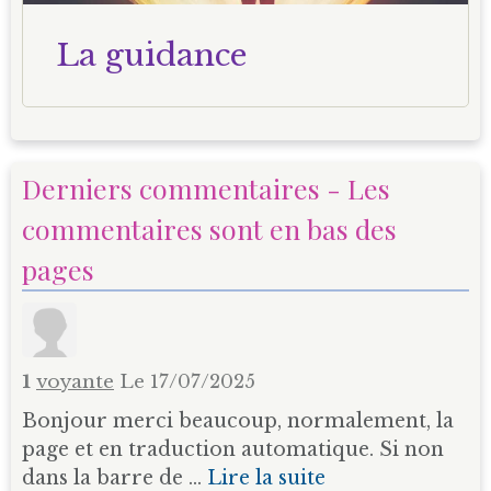
La guidance
Derniers commentaires - Les
commentaires sont en bas des
pages
1
voyante
Le 17/07/2025
Bonjour merci beaucoup, normalement, la
page et en traduction automatique. Si non
dans la barre de ...
Lire la suite