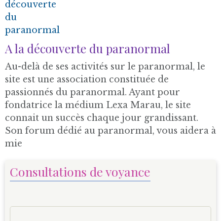
A la découverte du paranormal
Au-delà de ses activités sur le paranormal, le
site est une association constituée de
passionnés du paranormal. Ayant pour
fondatrice la médium Lexa Marau, le site
connait un succès chaque jour grandissant.
Son forum dédié au paranormal, vous aidera à
mie
Consultations de voyance