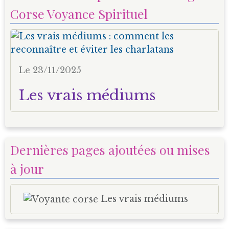
Corse Voyance Spirituel
Le 23/11/2025
Les vrais médiums
Dernières pages ajoutées ou mises
à jour
Les vrais médiums