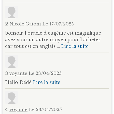
2
Nicole Gaioni
Le 17/07/2025
bonsoir l oracle d eugénie est magnifique
avez vous un autre moyen pour l acheter
car tout est en anglais ...
Lire la suite
3
voyante
Le 23/04/2025
Hello Dédé
Lire la suite
4
voyante
Le 23/04/2025