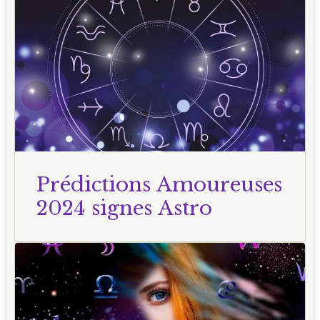
Prédictions Amoureuses
2024 signes Astro