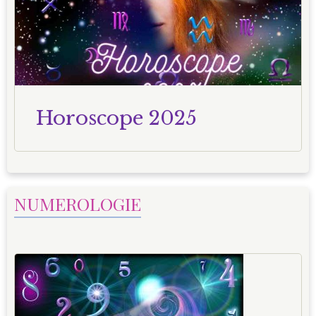
Horoscope 2025
NUMEROLOGIE