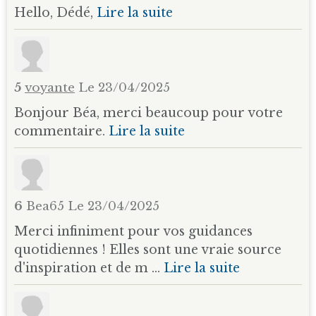
Hello, Dédé,
Lire la suite
5
voyante
Le 23/04/2025
Bonjour Béa, merci beaucoup pour votre
commentaire.
Lire la suite
6
Bea65
Le 23/04/2025
Merci infiniment pour vos guidances
quotidiennes ! Elles sont une vraie source
d'inspiration et de m ...
Lire la suite