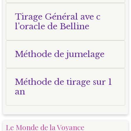
Tirage Général ave c
l'oracle de Belline
Méthode de jumelage
Méthode de tirage sur 1
an
Le Monde de la Voyance