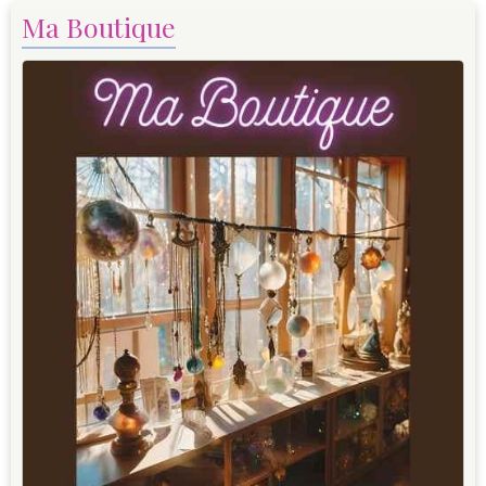
Ma Boutique