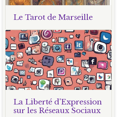
Le Tarot de Marseille
La Liberté d'Expression
sur les Réseaux Sociaux