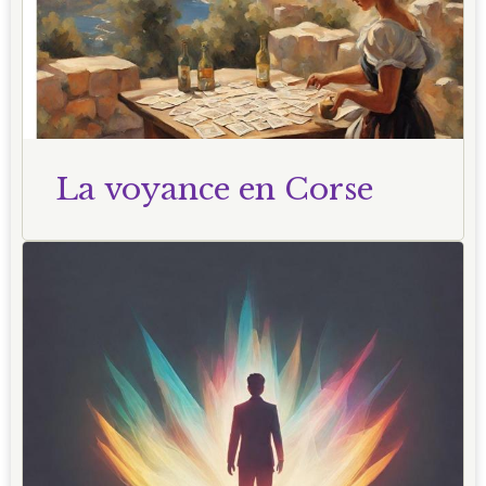
La voyance en Corse