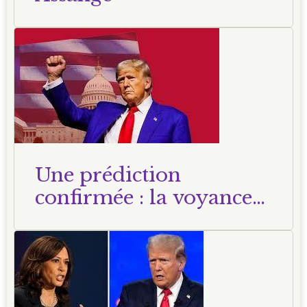
Une prédiction
confirmée : la voyance
du 24 mai 2024