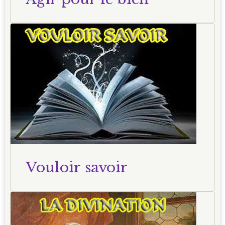
Vouloir savoir