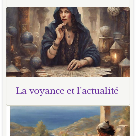
La voyance et l'actualité