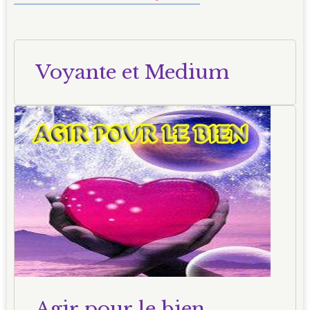
Voyante et Medium
Agir pour le bien