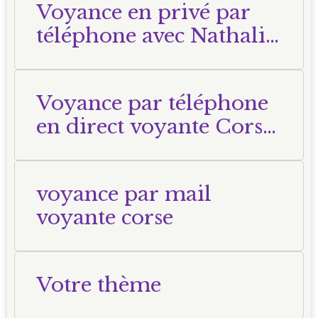
Voyance en privé par
téléphone avec Nathalie
Voyante Corse
Voyance par téléphone
en direct voyante Corse
Nathalie
voyance par mail
voyante corse
Votre thème