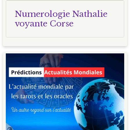
Numerologie Nathalie
voyante Corse