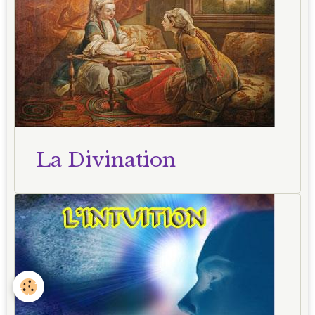
La Divination