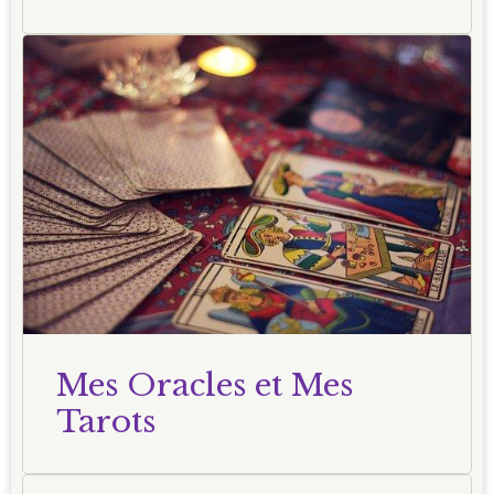
Mes Oracles et Mes
Tarots