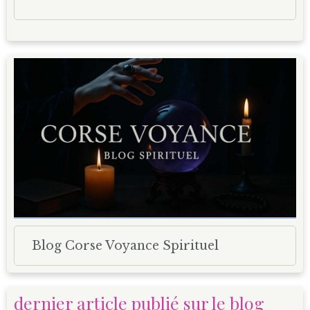
Blog Corse Voyance Spirituel
dernier article publié sur le blog