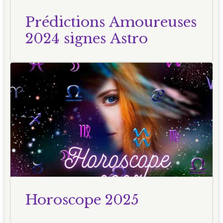
Prédictions Amoureuses
2024 signes Astro
Horoscope 2025