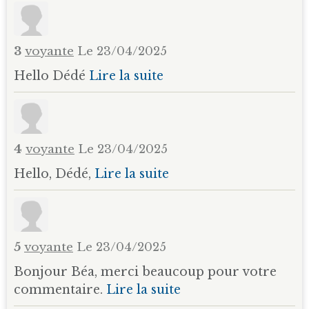
3
voyante
Le 23/04/2025
Hello Dédé
Lire la suite
4
voyante
Le 23/04/2025
Hello, Dédé,
Lire la suite
5
voyante
Le 23/04/2025
Bonjour Béa, merci beaucoup pour votre
commentaire.
Lire la suite