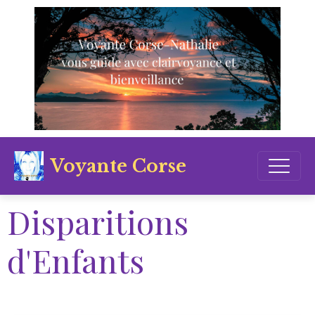
Voyante Corse
Disparitions
d'Enfants