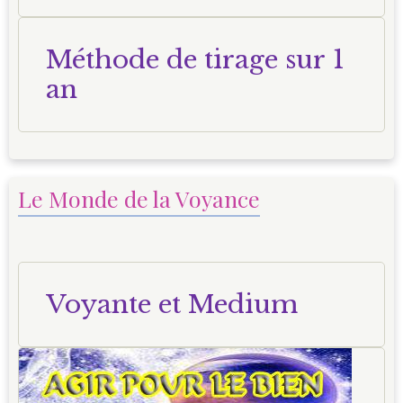
Méthode de tirage sur 1
an
Le Monde de la Voyance
Voyante et Medium