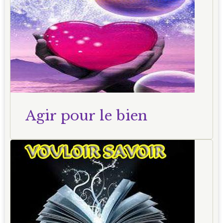
Agir pour le bien