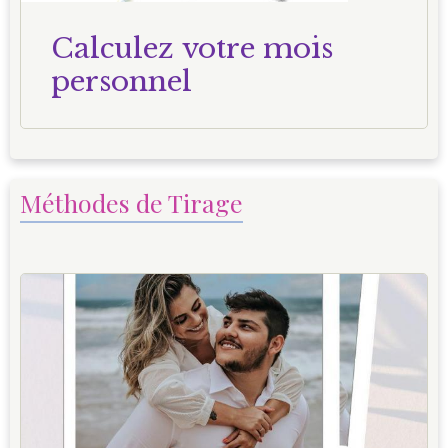
Calculez votre mois
personnel
Méthodes de Tirage