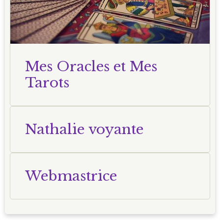
Mes Oracles et Mes
Tarots
Nathalie voyante
Webmastrice