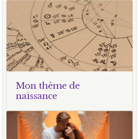
Mon thème de
naissance