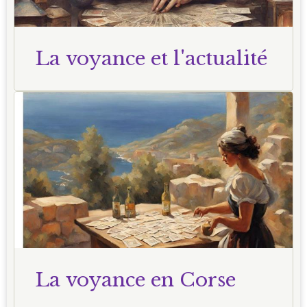
La voyance et l'actualité
La voyance en Corse