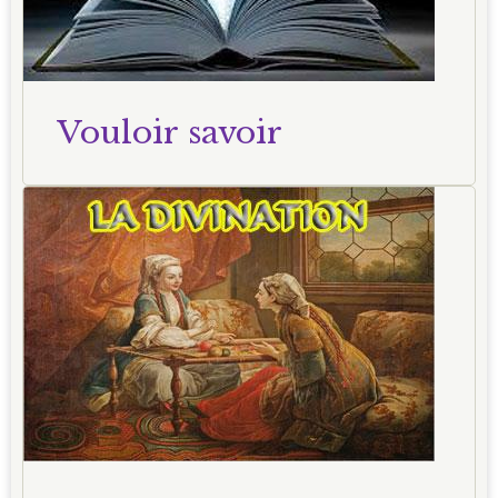
Vouloir savoir