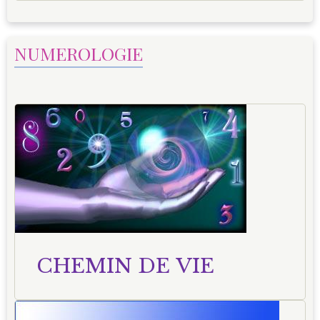
NUMEROLOGIE
CHEMIN DE VIE