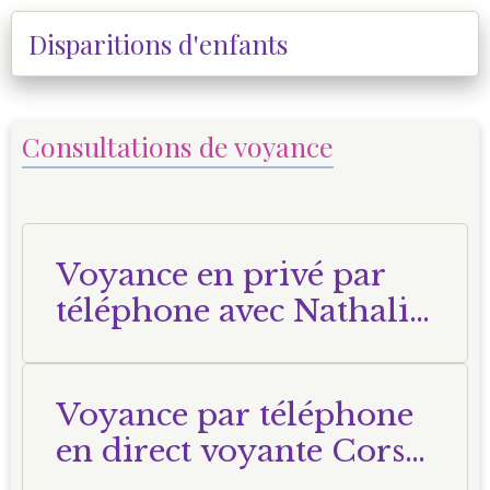
Disparitions d'enfants
Consultations de voyance
Voyance en privé par
téléphone avec Nathalie
Voyante Corse
Voyance par téléphone
en direct voyante Corse
Nathalie