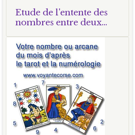
Etude de l'entente des
nombres entre deux
personnes