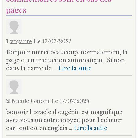
pages
1
voyante
Le 17/07/2025
Bonjour merci beaucoup, normalement, la
page et en traduction automatique. Si non
dans la barre de ...
Lire la suite
2
Nicole Gaioni
Le 17/07/2025
bonsoir l oracle d eugénie est magnifique
avez vous un autre moyen pour l acheter
car tout est en anglais ...
Lire la suite