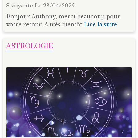
8
voyante
Le 23/04/2025
Bonjour Anthony, merci beaucoup pour
votre retour. A très bientôt
Lire la suite
ASTROLOGIE