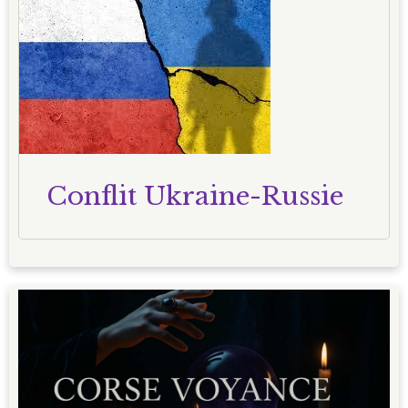
Conflit Ukraine-Russie