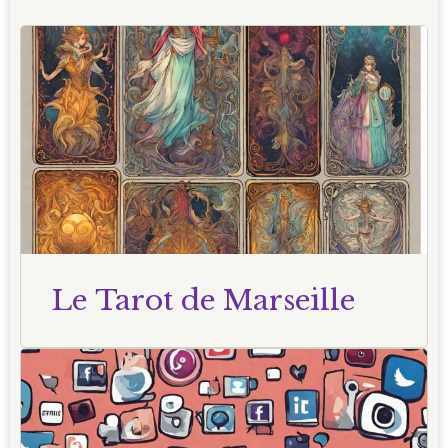
Le Tarot de Marseille