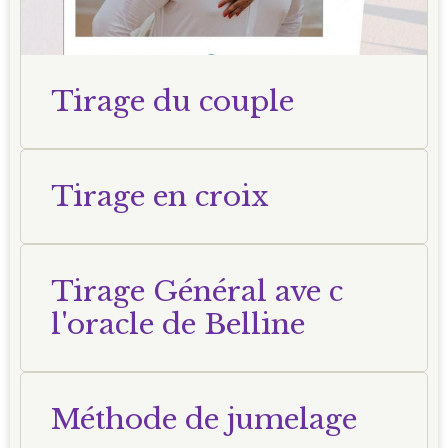
Tirage du couple
Tirage en croix
Tirage Général ave c
l'oracle de Belline
Méthode de jumelage