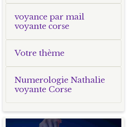
voyance par mail
voyante corse
Votre thème
Numerologie Nathalie
voyante Corse