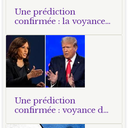
Une prédiction
confirmée : la voyance
du 24 mai 2024
Une prédiction
confirmée : voyance du
23 octobre 2024