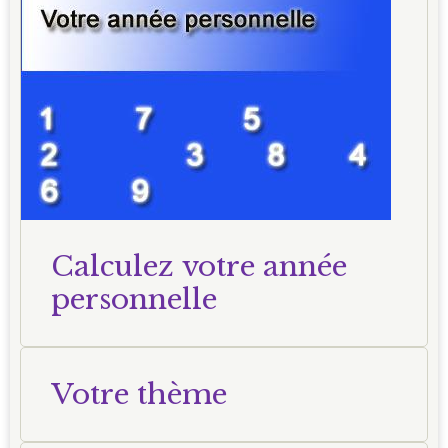
Calculez votre année
personnelle
Votre thème