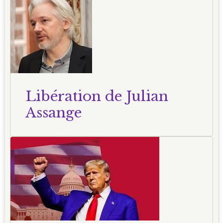
Libération de Julian
Assange