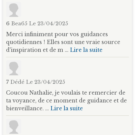
6
Bea65
Le 23/04/2025
Merci infiniment pour vos guidances
quotidiennes ! Elles sont une vraie source
d'inspiration et de m ...
Lire la suite
7
Dédé
Le 23/04/2025
Coucou Nathalie, je voulais te remercier de
ta voyance, de ce moment de guidance et de
bienveillance. ...
Lire la suite