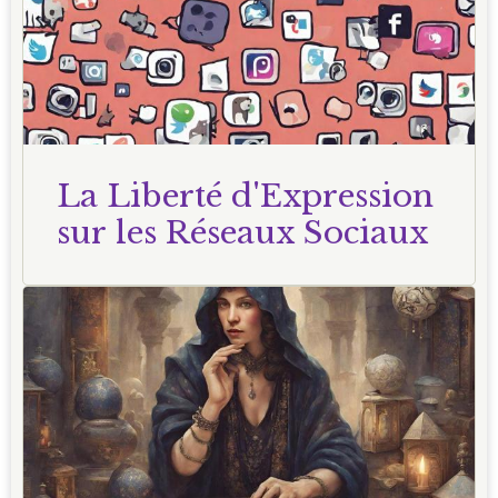
La Liberté d'Expression
sur les Réseaux Sociaux