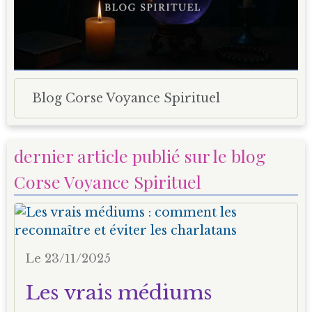
Blog Corse Voyance Spirituel
dernier article publié sur le blog
Corse Voyance Spirituel
Le 23/11/2025
Les vrais médiums