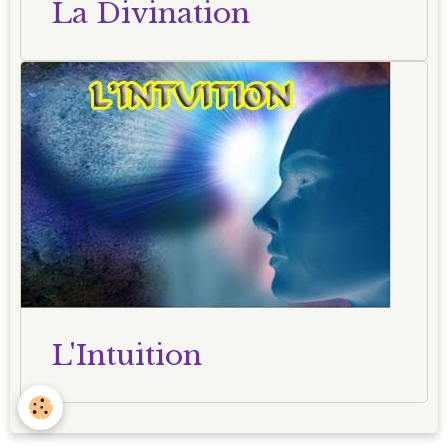
La Divination
L'Intuition