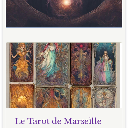
Le Tarot de Marseille