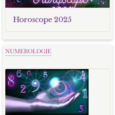
Horoscope 2025
NUMEROLOGIE