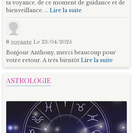
ta voyance, de ce moment de guidance et de
bienveillance. ...
Lire la suite
8
voyante
Le 23/04/2025
Bonjour Anthony, merci beaucoup pour
votre retour. A très bientôt
Lire la suite
ASTROLOGIE