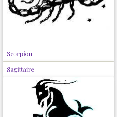
Scorpion
Sagittaire