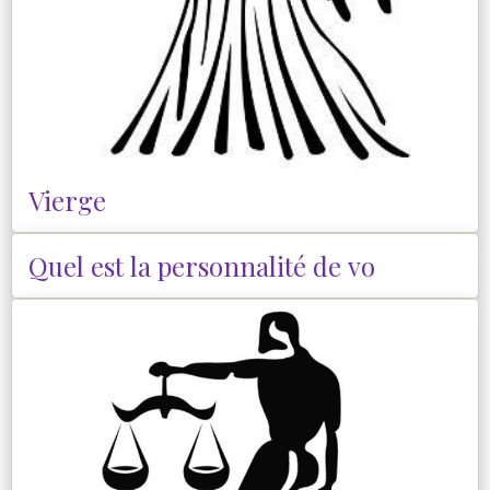
Vierge
Quel est la personnalité de vo