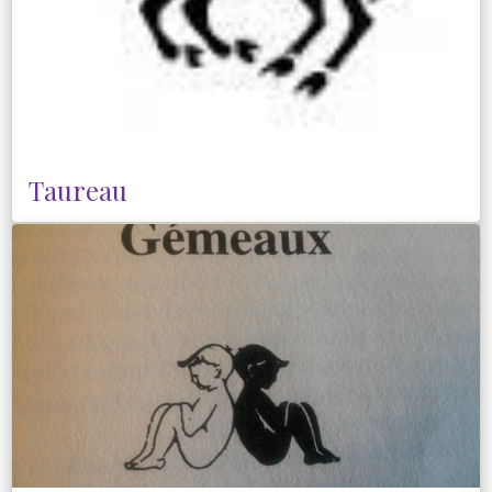
Taureau