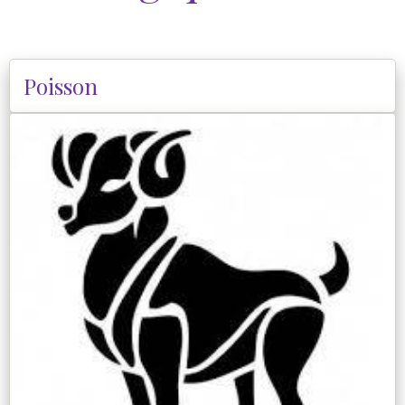
Poisson