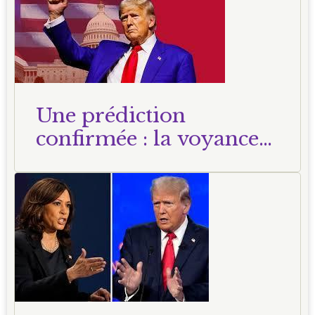
Une prédiction
confirmée : la voyance
du 24 mai 2024