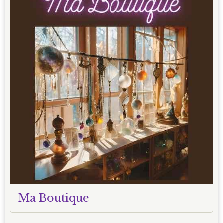
Ma Boutique