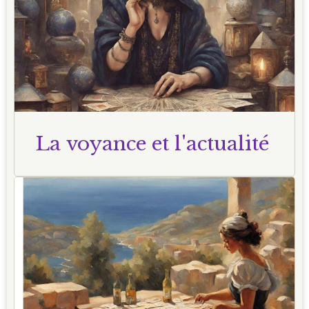
La voyance et l'actualité