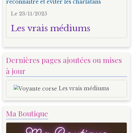
Le 23/11/2025
Les vrais médiums
Dernières pages ajoutées ou mises
à jour
Les vrais médiums
Ma Boutique