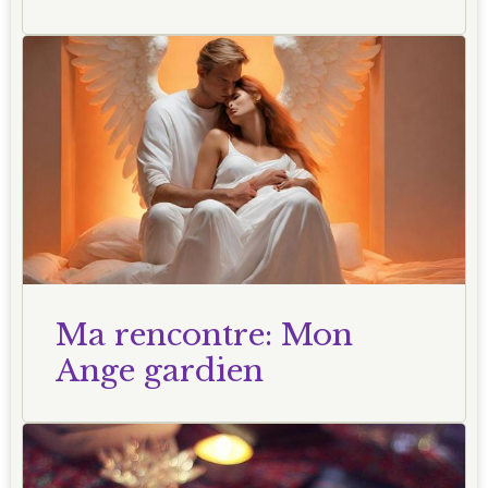
Ma rencontre: Mon
Ange gardien