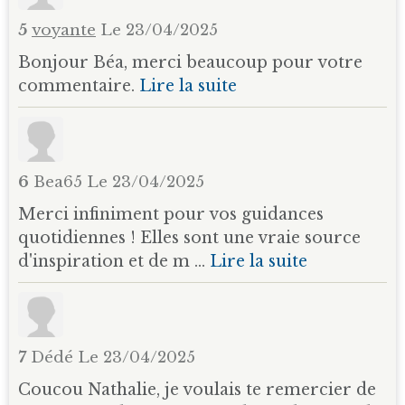
5
voyante
Le 23/04/2025
Bonjour Béa, merci beaucoup pour votre
commentaire.
Lire la suite
6
Bea65
Le 23/04/2025
Merci infiniment pour vos guidances
quotidiennes ! Elles sont une vraie source
d'inspiration et de m ...
Lire la suite
7
Dédé
Le 23/04/2025
Coucou Nathalie, je voulais te remercier de