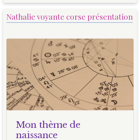
Nathalie voyante corse présentation
Mon thème de
naissance