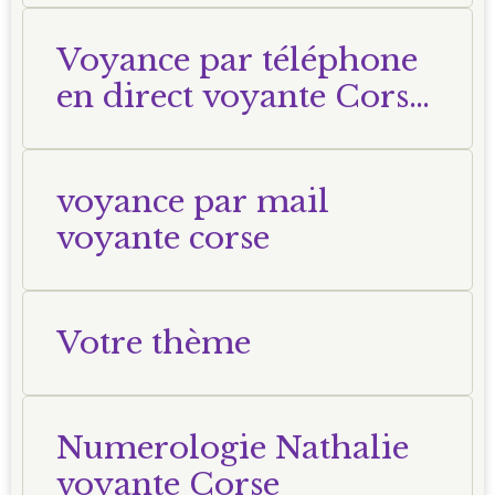
Voyance par téléphone
en direct voyante Corse
Nathalie
voyance par mail
voyante corse
Votre thème
Numerologie Nathalie
voyante Corse