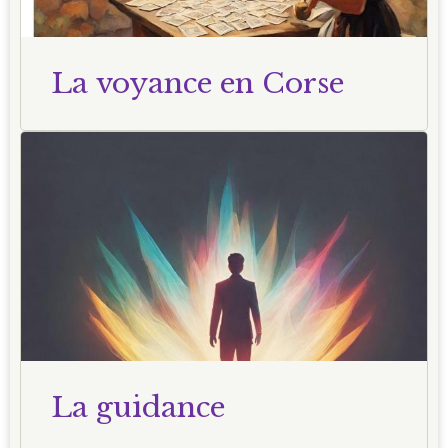
La voyance en Corse
La guidance