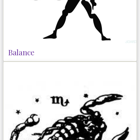
Balance