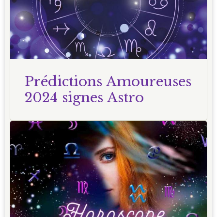
Prédictions Amoureuses
2024 signes Astro