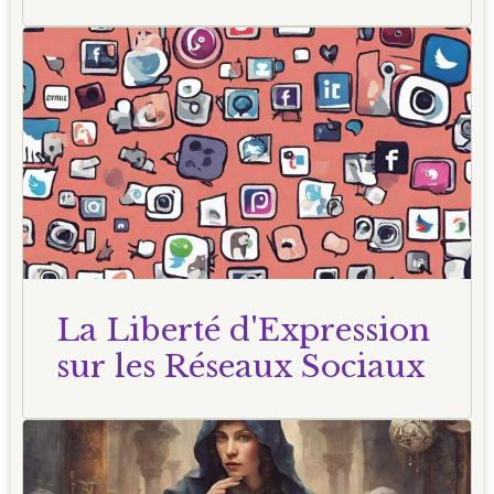
La Liberté d'Expression
sur les Réseaux Sociaux