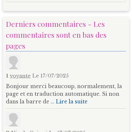
Derniers commentaires - Les
commentaires sont en bas des
pages
1
voyante
Le 17/07/2025
Bonjour merci beaucoup, normalement, la
page et en traduction automatique. Si non
dans la barre de ...
Lire la suite