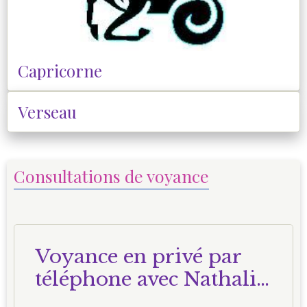
Capricorne
Verseau
Consultations de voyance
Voyance en privé par
téléphone avec Nathalie
Voyante Corse