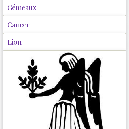
Gémeaux
Cancer
Lion