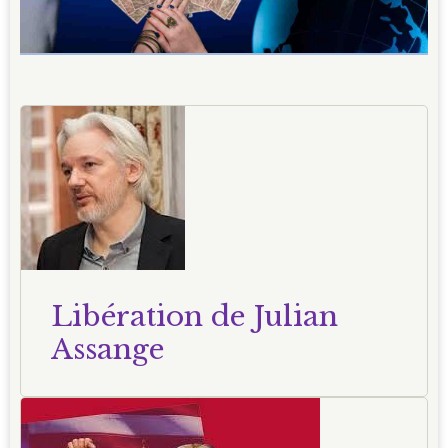
Libération de Julian
Assange