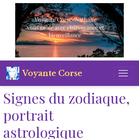
Voyante Corse
Signes du zodiaque,
portrait
astrologique