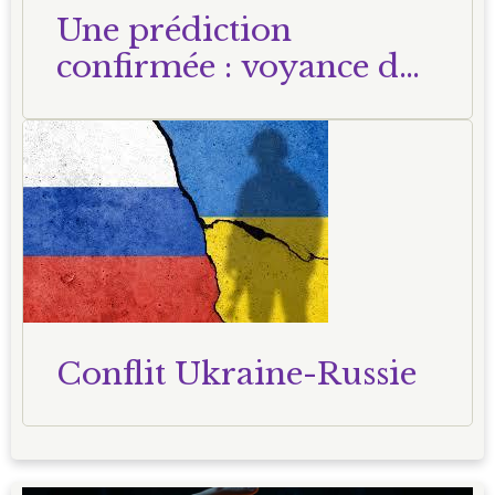
Une prédiction
confirmée : voyance du
23 octobre 2024
Conflit Ukraine-Russie