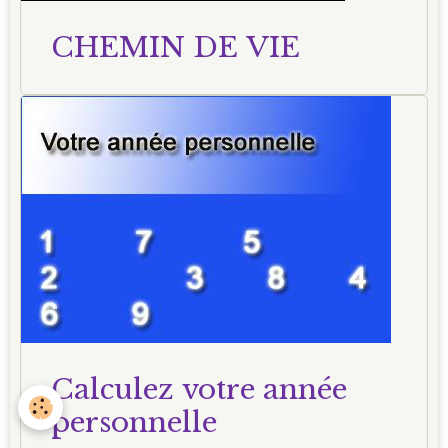
CHEMIN DE VIE
Calculez votre année
personnelle