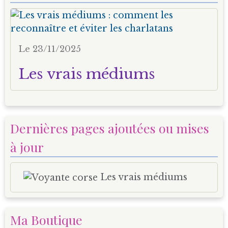
Le 23/11/2025
Les vrais médiums
Dernières pages ajoutées ou mises
à jour
Les vrais médiums
Ma Boutique