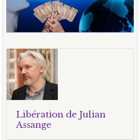
Libération de Julian
Assange