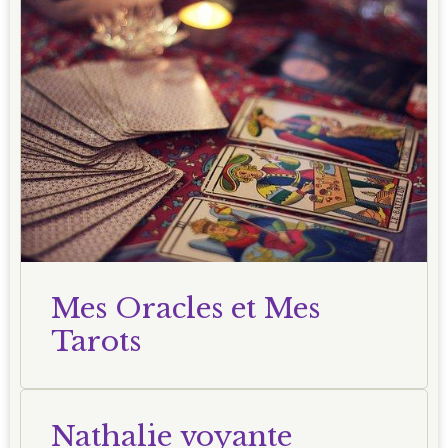
Mes Oracles et Mes
Tarots
Nathalie voyante