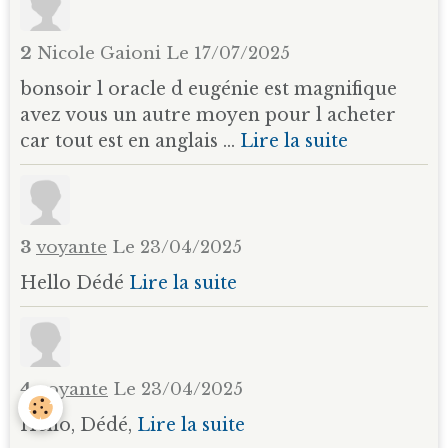
2
Nicole Gaioni
Le 17/07/2025
bonsoir l oracle d eugénie est magnifique
avez vous un autre moyen pour l acheter
car tout est en anglais ...
Lire la suite
3
voyante
Le 23/04/2025
Hello Dédé
Lire la suite
4
voyante
Le 23/04/2025
Hello, Dédé,
Lire la suite