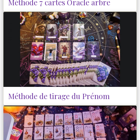
Méthode 7 cartes Oracle arbre
Méthode de tirage du Prénom