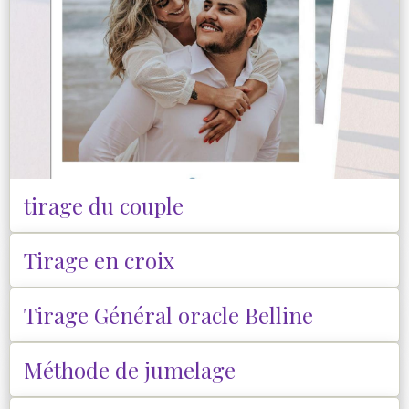
tirage du couple
Tirage en croix
Tirage Général oracle Belline
Méthode de jumelage