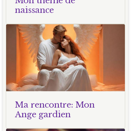
Mon thème de
naissance
Ma rencontre: Mon
Ange gardien