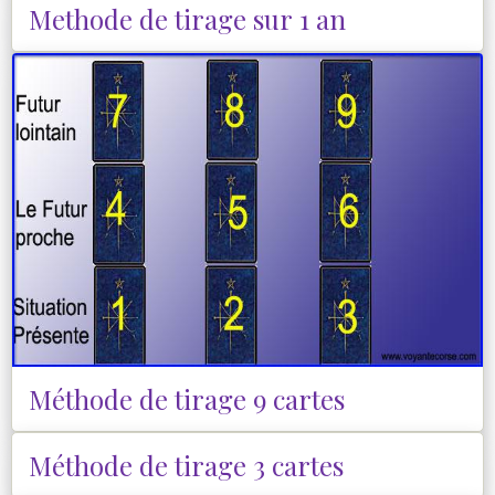
Methode de tirage sur 1 an
Méthode de tirage 9 cartes
Méthode de tirage 3 cartes