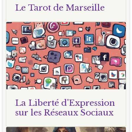
Le Tarot de Marseille
La Liberté d'Expression
sur les Réseaux Sociaux