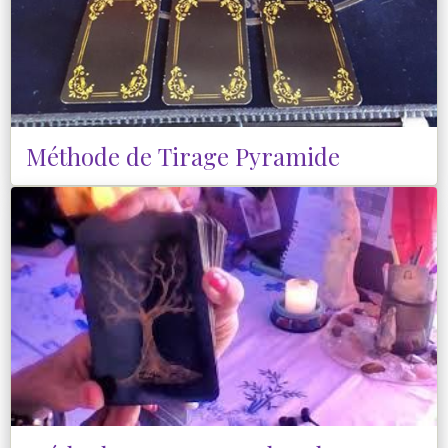
Méthode de Tirage Pyramide