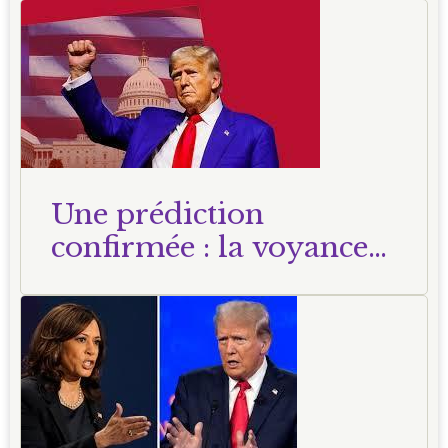
Une prédiction
confirmée : la voyance
du 24 mai 2024