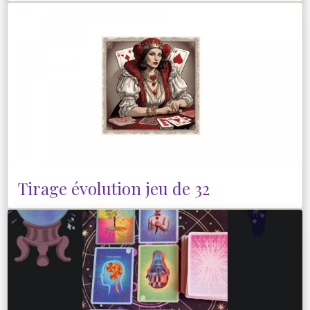
Tirage évolution jeu de 32