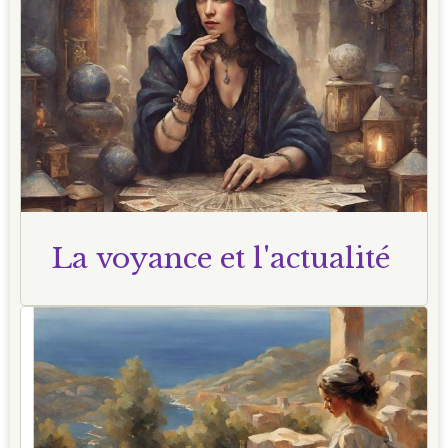
La voyance et l'actualité