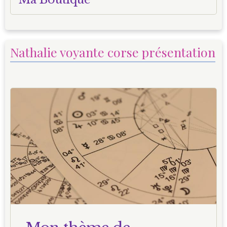
Nathalie voyante corse présentation