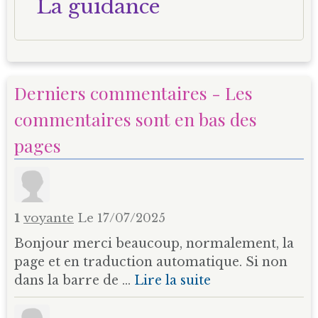
La guidance
Derniers commentaires - Les
commentaires sont en bas des
pages
1
voyante
Le 17/07/2025
Bonjour merci beaucoup, normalement, la
page et en traduction automatique. Si non
dans la barre de ...
Lire la suite