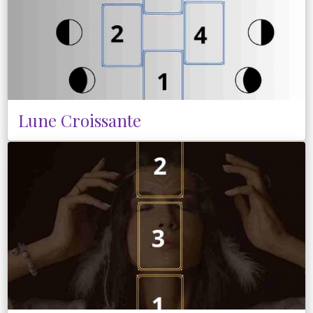
Lune Croissante