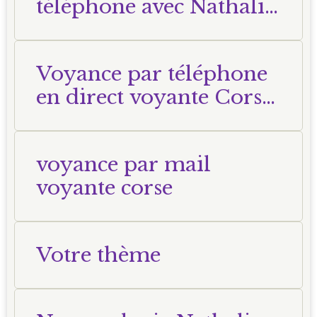
téléphone avec Nathalie
Voyante Corse
Voyance par téléphone
en direct voyante Corse
Nathalie
voyance par mail
voyante corse
Votre thème