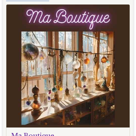
Ma Boutique