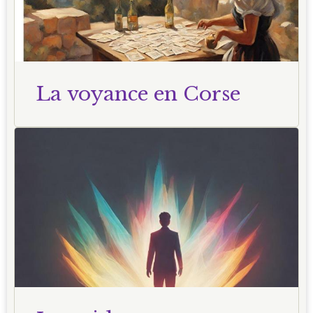
La voyance en Corse