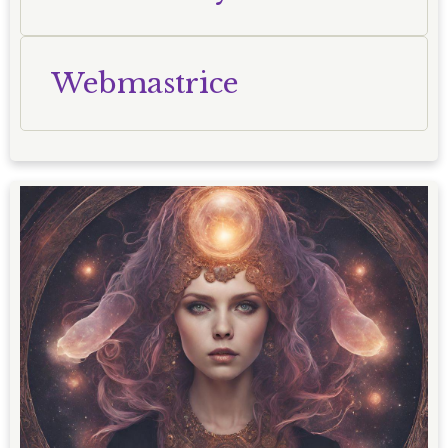
Webmastrice