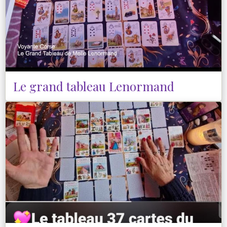
Le grand tableau Lenormand