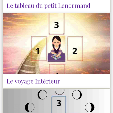
Le tableau du petit Lenormand
Le voyage Intérieur