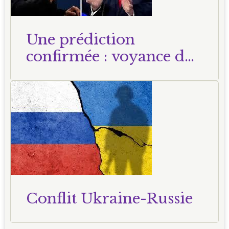
Une prédiction
confirmée : voyance du
23 octobre 2024
Conflit Ukraine-Russie