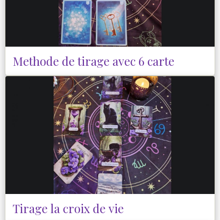
Methode de tirage avec 6 carte
Tirage la croix de vie