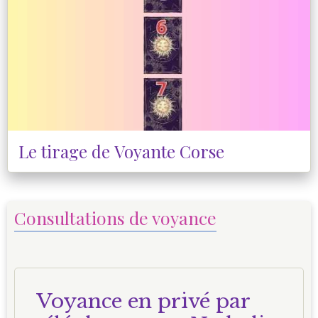
Le tirage de Voyante Corse
Consultations de voyance
Voyance en privé par