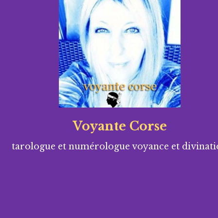
Voyante Corse
tarologue et numérologue voyance et divinat