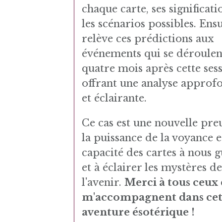
chaque carte, ses significatio
les scénarios possibles. Ensu
relève ces prédictions aux
événements qui se déroulen
quatre mois après cette sess
offrant une analyse approf
et éclairante.
Ce cas est une nouvelle pre
la puissance de la voyance e
capacité des cartes à nous 
et à éclairer les mystères d
l'avenir.
Merci à tous ceux 
m'accompagnent dans cet
aventure ésotérique !