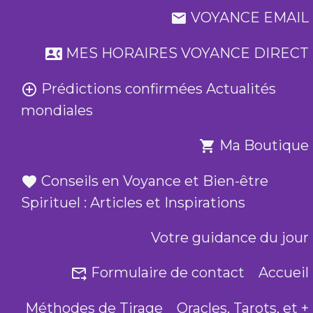
VOYANCE EMAIL
MES HORAIRES VOYANCE DIRECT
Prédictions confirmées Actualités
mondiales
Ma Boutique
Conseils en Voyance et Bien-être
Spirituel : Articles et Inspirations
Votre guidance du jour
Formulaire de contact
Accueil
Méthodes de Tirage
Oracles, Tarots, et +