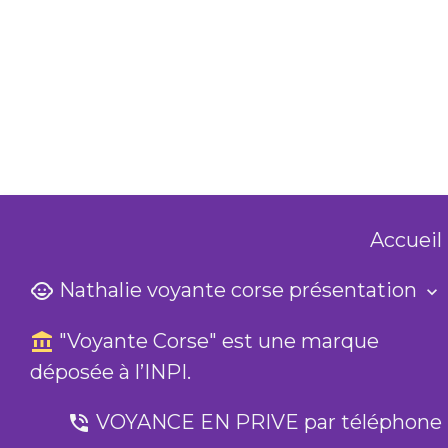
Accueil
Nathalie voyante corse présentation
"Voyante Corse" est une marque
déposée à l’INPI.
VOYANCE EN PRIVE par téléphone