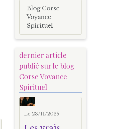
Blog Corse
Voyance
Spirituel
dernier article
publié sur le blog
Corse Voyance
Spirituel
Le 23/11/2025
Les vrais