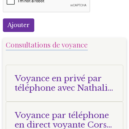
Ajouter
Consultations de voyance
Voyance en privé par
téléphone avec Nathalie
Voyante Corse
Voyance par téléphone
en direct voyante Corse