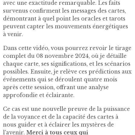
avec une exactitude remarquable. Les faits
survenus confirment les messages des cartes,
démontrant à quel point les oracles et tarots
peuvent capter les mouvements énergétiques
à venir.
Dans cette vidéo, vous pourrez revoir le tirage
complet du 08 novembre 2024, où je détaille
chaque carte, ses significations, et les scénarios
possibles. Ensuite, je relève ces prédictions aux
événements qui se déroulent quatre mois
après cette session, offrant une analyse
approfondie et éclairante.
Ce cas est une nouvelle preuve de la puissance
de la voyance et de la capacité des cartes à
nous guider et à éclairer les mystères de
l'avenir.
Merci à tous ceux qui