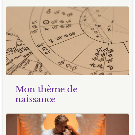
Mon thème de
naissance