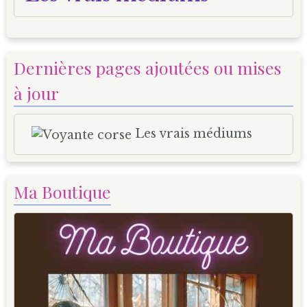
Dernières pages ajoutées ou mises
à jour
Les vrais médiums
Ma Boutique