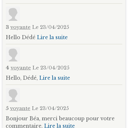
3
voyante
Le 23/04/2025
Hello Dédé
Lire la suite
4
voyante
Le 23/04/2025
Hello, Dédé,
Lire la suite
5
voyante
Le 23/04/2025
Bonjour Béa, merci beaucoup pour votre
commentaire.
Lire la suite