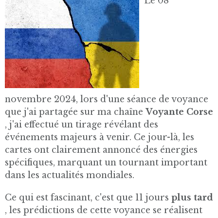
Le 08
novembre 2024, lors d'une séance de voyance
que j'ai partagée sur ma chaîne
Voyante Corse
, j'ai effectué un tirage révélant des
événements majeurs à venir. Ce jour-là, les
cartes ont clairement annoncé des énergies
spécifiques, marquant un tournant important
dans les actualités mondiales.
Ce qui est fascinant, c'est que 11 jours
plus tard
, les prédictions de cette voyance se réalisent