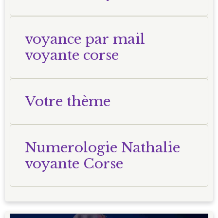
Nathalie
voyance par mail
voyante corse
Votre thème
Numerologie Nathalie
voyante Corse