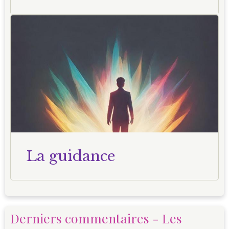
La guidance
Derniers commentaires - Les