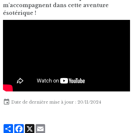
m'accompagnent dans cette aventure
ésotérique !
Date de dernière mise à jour : 20/11/2024
Partager
Facebook
X
Email