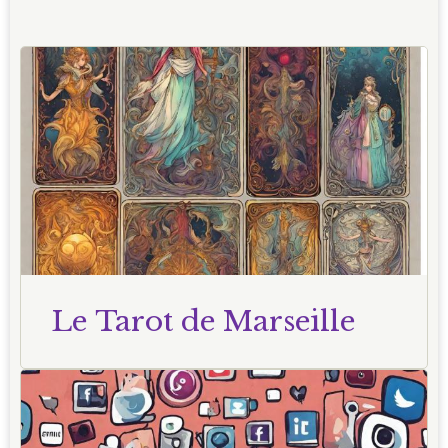
Le Tarot de Marseille