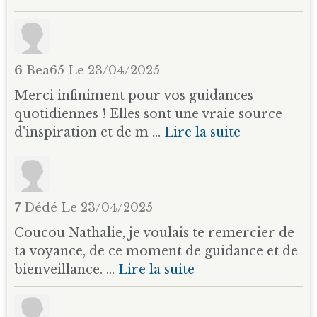
6
Bea65
Le 23/04/2025
Merci infiniment pour vos guidances
quotidiennes ! Elles sont une vraie source
d'inspiration et de m ...
Lire la suite
7
Dédé
Le 23/04/2025
Coucou Nathalie, je voulais te remercier de
ta voyance, de ce moment de guidance et de
bienveillance. ...
Lire la suite