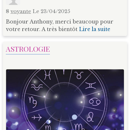
8
voyante
Le 23/04/2025
Bonjour Anthony, merci beaucoup pour
votre retour. A très bientôt
Lire la suite
ASTROLOGIE