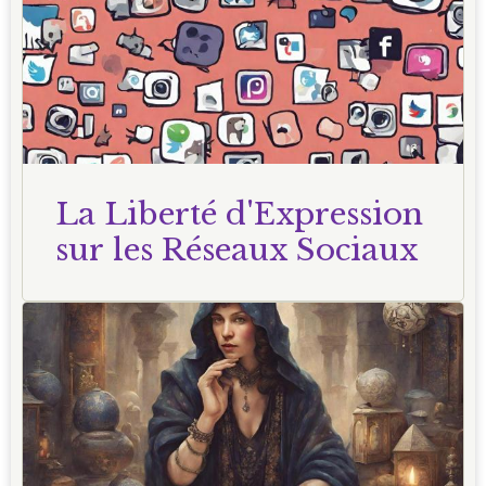
La Liberté d'Expression
sur les Réseaux Sociaux