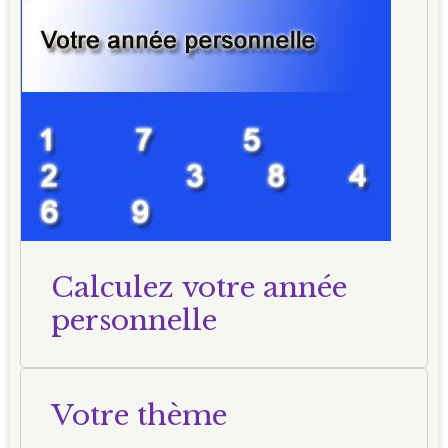
Calculez votre année
personnelle
Votre thème