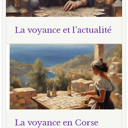
La voyance et l'actualité
La voyance en Corse