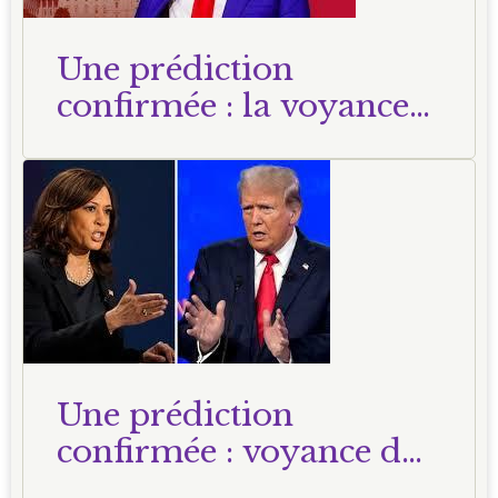
Une prédiction
confirmée : la voyance
du 24 mai 2024
Une prédiction
confirmée : voyance du
23 octobre 2024