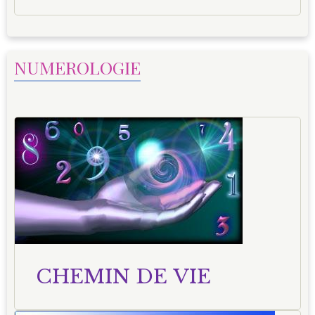
NUMEROLOGIE
CHEMIN DE VIE