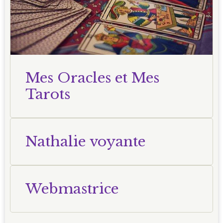
Mes Oracles et Mes
Tarots
Nathalie voyante
Webmastrice