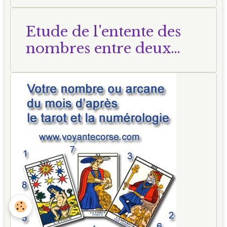
Etude de l'entente des
nombres entre deux
personnes