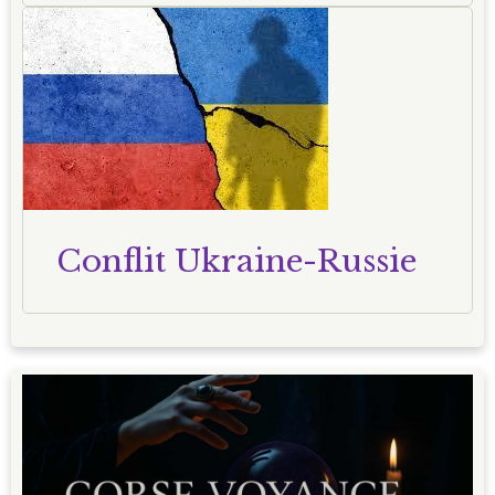
Conflit Ukraine-Russie