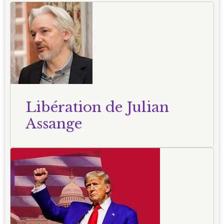
Libération de Julian
Assange