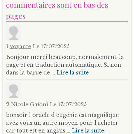
commentaires sont en bas des
pages
1
voyante
Le 17/07/2025
Bonjour merci beaucoup, normalement, la
page et en traduction automatique. Si non
dans la barre de ...
Lire la suite
2
Nicole Gaioni
Le 17/07/2025
bonsoir l oracle d eugénie est magnifique
avez vous un autre moyen pour l acheter
car tout est en anglais ...
Lire la suite