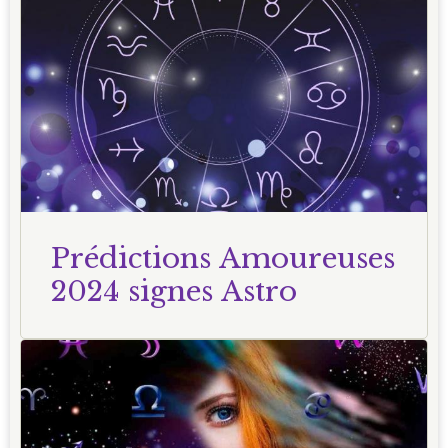
Prédictions Amoureuses
2024 signes Astro