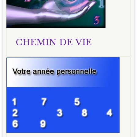
CHEMIN DE VIE