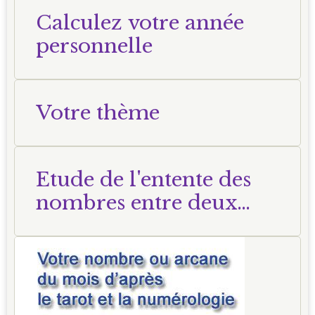
Calculez votre année
personnelle
Votre thème
Etude de l'entente des
nombres entre deux
personnes