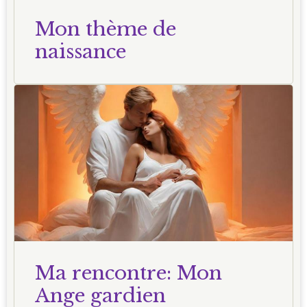
Mon thème de
naissance
Ma rencontre: Mon
Ange gardien