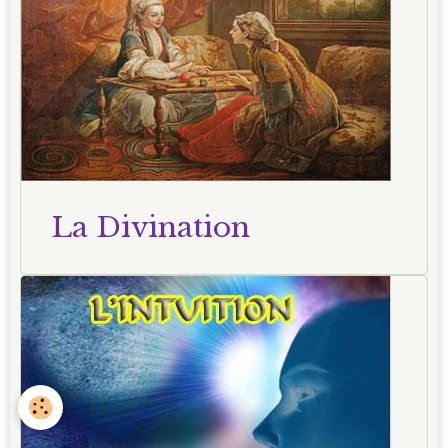
La Divination