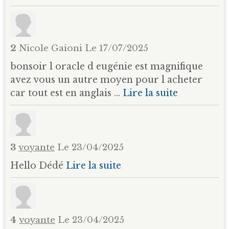
2
Nicole Gaioni
Le 17/07/2025
bonsoir l oracle d eugénie est magnifique
avez vous un autre moyen pour l acheter
car tout est en anglais ...
Lire la suite
3
voyante
Le 23/04/2025
Hello Dédé
Lire la suite
4
voyante
Le 23/04/2025