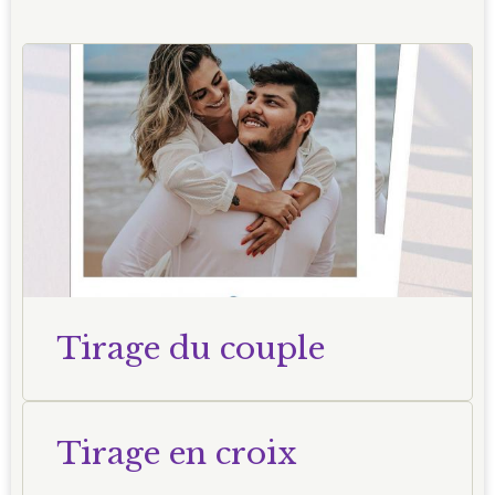
Tirage du couple
Tirage en croix