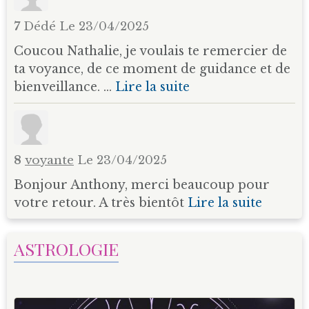
7
Dédé
Le 23/04/2025
Coucou Nathalie, je voulais te remercier de
ta voyance, de ce moment de guidance et de
bienveillance. ...
Lire la suite
8
voyante
Le 23/04/2025
Bonjour Anthony, merci beaucoup pour
votre retour. A très bientôt
Lire la suite
ASTROLOGIE