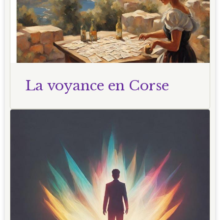
La voyance en Corse