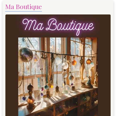
Ma Boutique