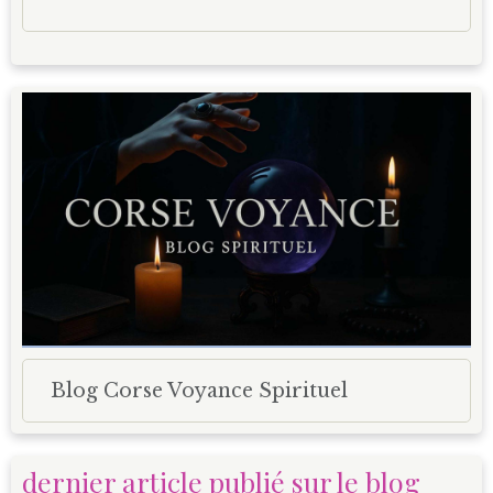
Blog Corse Voyance Spirituel
dernier article publié sur le blog