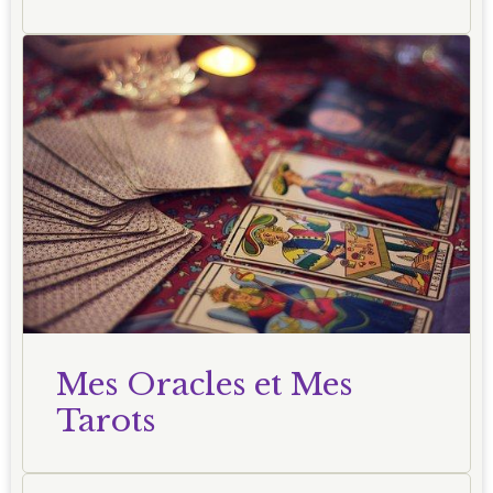
Mes Oracles et Mes
Tarots