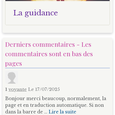
La guidance
Derniers commentaires - Les
commentaires sont en bas des
pages
1
voyante
Le 17/07/2025
Bonjour merci beaucoup, normalement, la
page et en traduction automatique. Si non
dans la barre de ...
Lire la suite