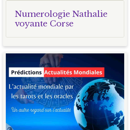
Numerologie Nathalie
voyante Corse