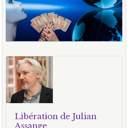
Libération de Julian
Assange