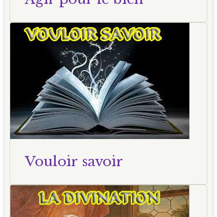
Vouloir savoir