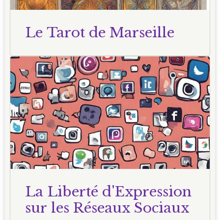
Le Tarot de Marseille
La Liberté d'Expression
sur les Réseaux Sociaux