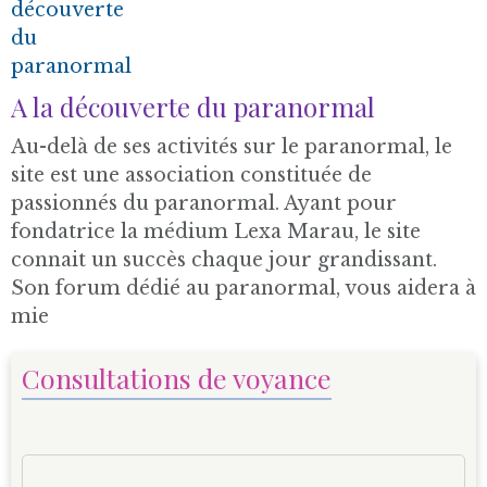
A la découverte du paranormal
Au-delà de ses activités sur le paranormal, le
site est une association constituée de
passionnés du paranormal. Ayant pour
fondatrice la médium Lexa Marau, le site
connait un succès chaque jour grandissant.
Son forum dédié au paranormal, vous aidera à
mie
Consultations de voyance