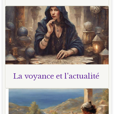
La voyance et l'actualité