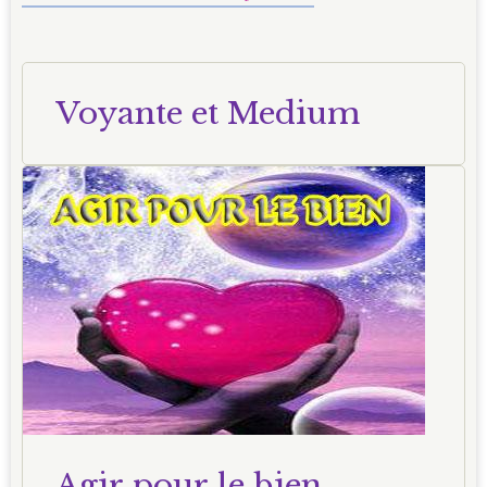
Voyante et Medium
Agir pour le bien