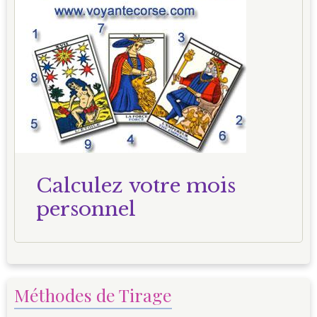
Calculez votre mois
personnel
Méthodes de Tirage