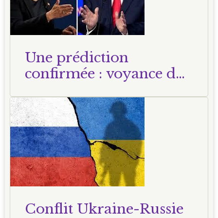
Une prédiction
confirmée : voyance du
23 octobre 2024
Conflit Ukraine-Russie