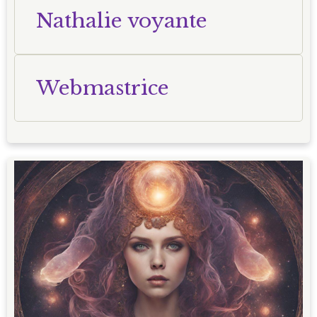
Nathalie voyante
Webmastrice