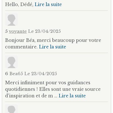
Hello, Dédé,
Lire la suite
5
voyante
Le 23/04/2025
Bonjour Béa, merci beaucoup pour votre
commentaire.
Lire la suite
6
Bea65
Le 23/04/2025
Merci infiniment pour vos guidances
quotidiennes ! Elles sont une vraie source
d'inspiration et de m ...
Lire la suite