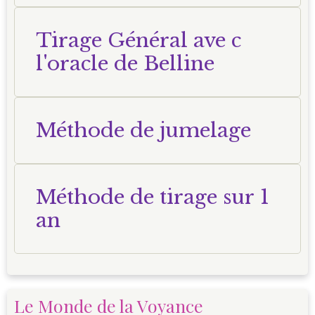
Tirage Général ave c
l'oracle de Belline
Méthode de jumelage
Méthode de tirage sur 1
an
Le Monde de la Voyance