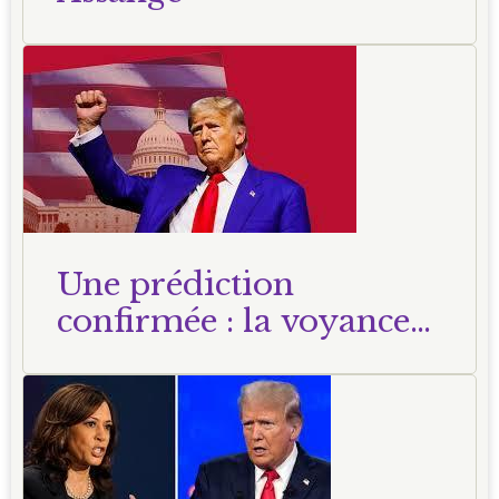
Une prédiction
confirmée : la voyance
du 24 mai 2024