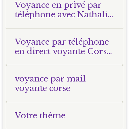
Voyance en privé par
téléphone avec Nathalie
Voyante Corse
Voyance par téléphone
en direct voyante Corse
Nathalie
voyance par mail
voyante corse
Votre thème