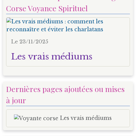
Corse Voyance Spirituel
Le 23/11/2025
Les vrais médiums
Dernières pages ajoutées ou mises
à jour
Les vrais médiums