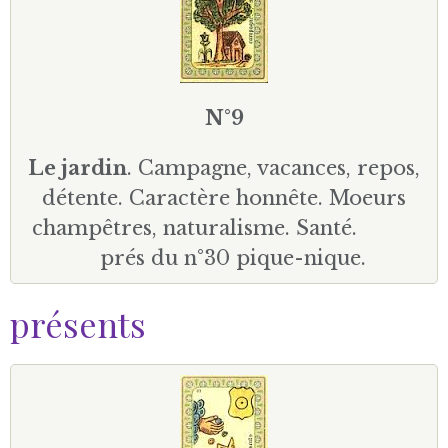
N°9
Le jardin
. Campagne, vacances, repos,
détente. Caractère honnête. Moeurs
champêtres, naturalisme. Santé.
prés du n°30 pique-nique.
présents