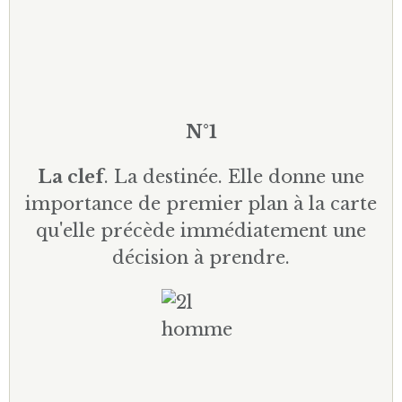
N°1
La clef
. La destinée. Elle donne une
importance de premier plan à la carte
qu'elle précède immédiatement une
décision à prendre.