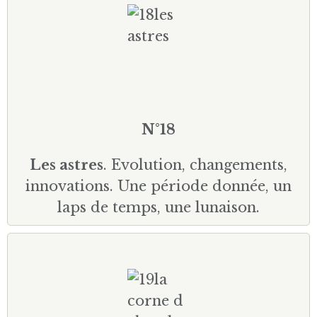
N°18
Les astres
. Evolution, changements,
innovations. Une période donnée, un
laps de temps, une lunaison.