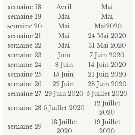
semaine 18
Avril
Mai
semaine 19
Mai
Mai
semaine 20
Mai
Mai2020
semaine 21
Mai
24 Mai 2020
semaine 22
Mai
31 Mai 2020
semaine 23
Juin
7 Juin 2020
semaine 24
8 Juin
14 Juin 2020
semaine 25
15 Juin
21 Juin 2020
semaine 26
22 Juin
28 Juin 2020
semaine 27
29 Juin 2020
5 Juillet 2020
12 Juillet
semaine 28
6 Juillet 2020
2020
13 Juillet
19 Juillet
semaine 29
2020
2020