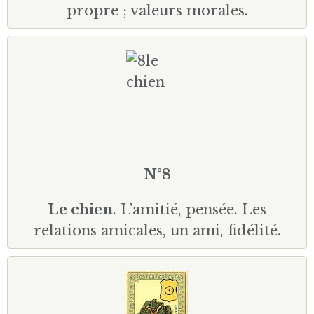
propre ; valeurs morales.
N°8
Le chien
. L'amitié, pensée. Les
relations amicales, un ami, fidélité.