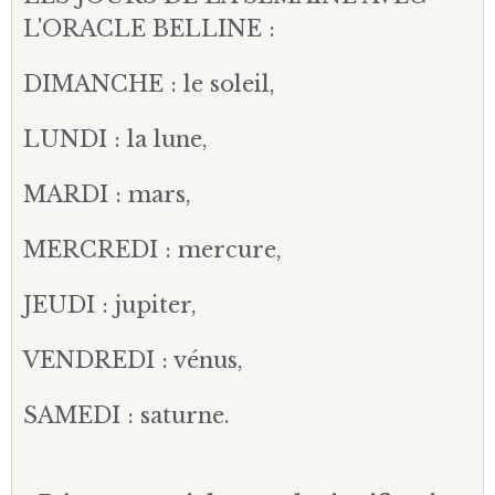
L'ORACLE BELLINE :
DIMANCHE : le soleil,
LUNDI : la lune,
MARDI : mars,
MERCREDI : mercure,
JEUDI : jupiter,
VENDREDI : vénus,
SAMEDI : saturne.