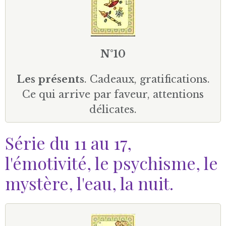
N°10
Les présents
. Cadeaux, gratifications.
Ce qui arrive par faveur, attentions
délicates.
Série du 11 au 17,
l'émotivité, le psychisme, le
mystère, l'eau, la nuit.