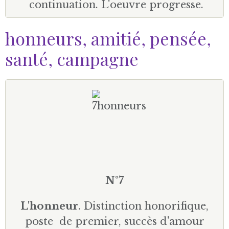
continuation. L'oeuvre progresse.
honneurs, amitié, pensée,
santé, campagne
N°7
L'honneur
. Distinction honorifique,
poste de premier, succès d'amour