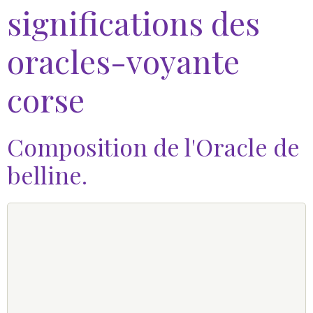
significations des
oracles-voyante
corse
Composition de l'Oracle de
belline.