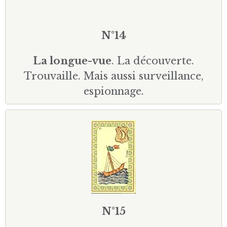
N°14
La longue-vue
. La découverte.
Trouvaille. Mais aussi surveillance,
espionnage.
N°15