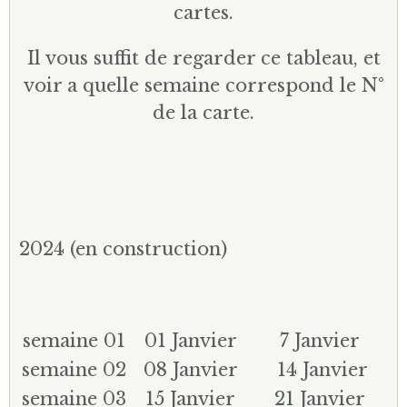
cartes.
Il vous suffit de regarder ce tableau, et
voir a quelle semaine correspond le N°
de la carte.
2024 (en construction)
semaine 01
01 Janvier
7 Janvier
semaine 02
08 Janvier
14 Janvier
semaine 03
15 Janvier
21 Janvier