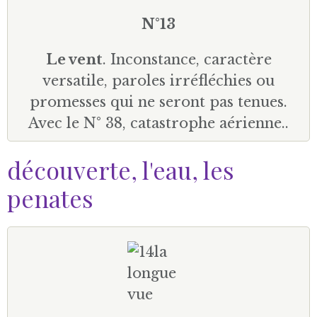
N°13
Le vent
. Inconstance, caractère
versatile, paroles irréfléchies ou
promesses qui ne seront pas tenues.
Avec le N° 38, catastrophe aérienne..
découverte, l'eau, les
penates