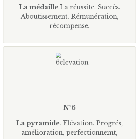
La médaille
.La réussite. Succès.
Aboutissement. Rémunération,
récompense.
N°6
La pyramide
. Elévation. Progrés,
amélioration, perfectionnemt,