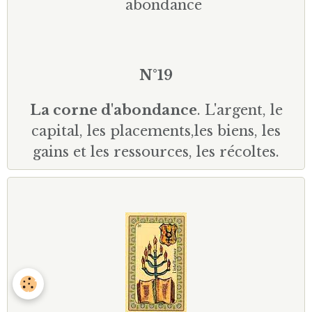
N°19
La corne d'abondance
. L'argent, le
capital, les placements,les biens, les
gains et les ressources, les récoltes.