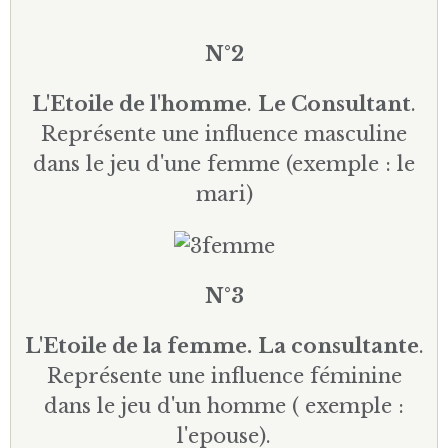
N°2
L'Etoile de l'homme
.
Le Consultant
.
Représente une influence masculine
dans le jeu d'une femme (exemple : le
mari)
N°3
L'Etoile de la femme.
La consultante
.
Représente une influence féminine
dans le jeu d'un homme ( exemple :
l'epouse).