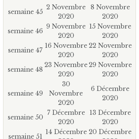
2 Novembre
8 Novembre
semaine 45
2020
2020
9 Novembre
15 Novembre
semaine 46
2020
2020
16 Novembre
22 Novembre
semaine 47
2020
2020
23 Novembre
29 Novembre
semaine 48
2020
2020
30
6 Décembre
semaine 49
Novembre
2020
2020
7 Décembre
13 Décembre
semaine 50
2020
2020
14 Décembre
20 Décembre
semaine 51