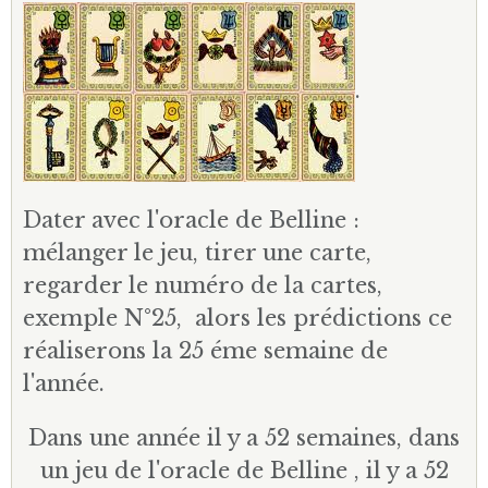
.
Dater avec l'oracle de Belline :
mélanger le jeu, tirer une carte,
regarder le numéro de la cartes,
exemple N°25, alors les prédictions ce
réaliserons la 25 éme semaine de
l'année.
Dans une année il y a 52 semaines, dans
un jeu de l'oracle de Belline , il y a 52