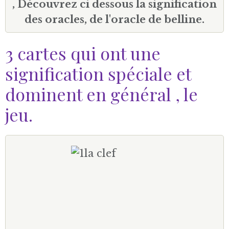
, Découvrez ci dessous la signification
des oracles, de l'oracle de belline.
3 cartes qui ont une
signification spéciale et
dominent en général , le
jeu.