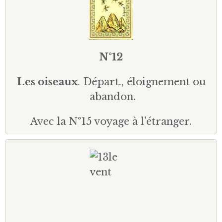
N°12
Les oiseaux
. Départ., éloignement ou
abandon.
Avec la N°15 voyage à l'étranger.