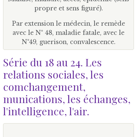
propre et sens figuré).
Par extension le médecin, le remède
avec le N° 48, maladie fatale, avec le
N°49, guerison, convalescence.
Série du 18 au 24. Les
relations sociales, les
comchangement,
munications, les échanges,
l'intelligence, l'air.