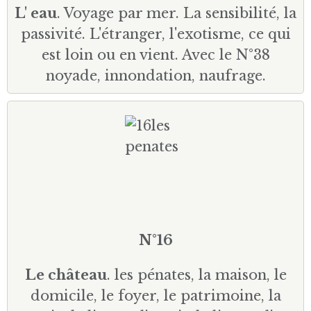
L' eau
. Voyage par mer. La sensibilité, la
passivité. L'étranger, l'exotisme, ce qui
est loin ou en vient. Avec le N°38
noyade, innondation, naufrage.
N°16
Le château
. les pénates, la maison, le
domicile, le foyer, le patrimoine, la