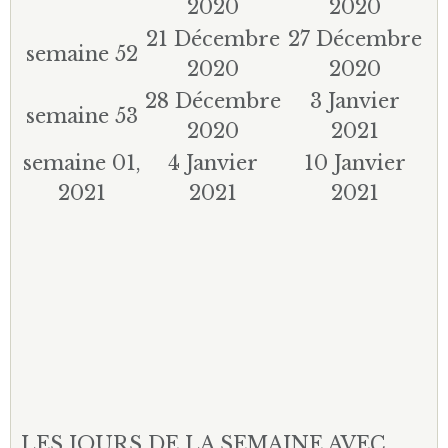
2020
2020
21 Décembre
27 Décembre
semaine 52
2020
2020
28 Décembre
3 Janvier
semaine 53
2020
2021
semaine 01,
4 Janvier
10 Janvier
2021
2021
2021
LES JOURS DE LA SEMAINE AVEC