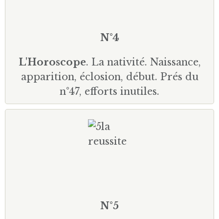
N°4
L'Horoscope
. La nativité. Naissance,
apparition, éclosion, début. Prés du
n°47, efforts inutiles.
N°5