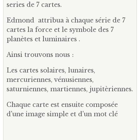
series de 7 cartes.
Edmond attribua à chaque série de 7
cartes la force et le symbole des 7
planètes et luminaires .
Ainsi trouvons nous :
Les cartes solaires, lunaires,
mercuriennes, vénusiennes,
saturniennes, martiennes, jupitèriennes.
Chaque carte est ensuite composée
d'une image simple et d'un mot clé