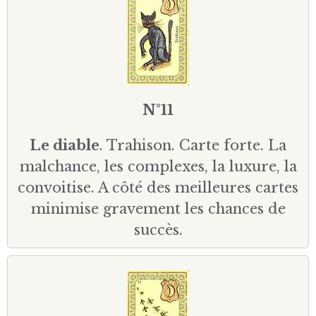
N°11
Le diable
. Trahison. Carte forte. La
malchance, les complexes, la luxure, la
convoitise. A côté des meilleures cartes
minimise gravement les chances de
succès.