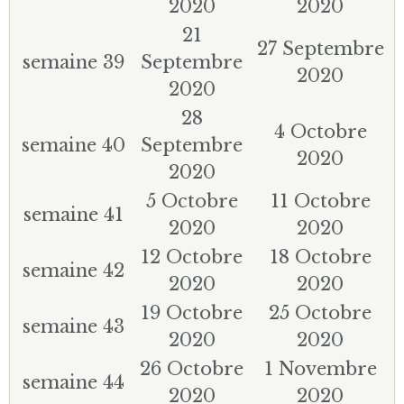
2020
2020
21
27 Septembre
semaine 39
Septembre
2020
2020
28
4 Octobre
semaine 40
Septembre
2020
2020
5 Octobre
11 Octobre
semaine 41
2020
2020
12 Octobre
18 Octobre
semaine 42
2020
2020
19 Octobre
25 Octobre
semaine 43
2020
2020
26 Octobre
1 Novembre
semaine 44
2020
2020