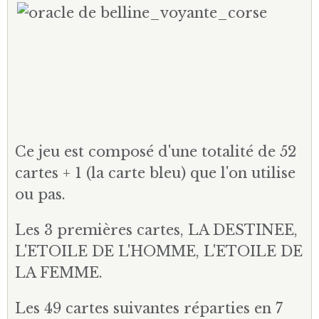
Ce jeu est composé d'une totalité de 52
cartes + 1 (la carte bleu) que l'on utilise
ou pas.
Les 3 premières cartes, LA DESTINEE,
L'ETOILE DE L'HOMME, L'ETOILE DE
LA FEMME.
Les 49 cartes suivantes réparties en 7