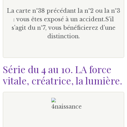
La carte n°38 précédant la n°2 ou la n°3
: vous êtes exposé à un accident.S'il
s'agit du n°7, vous bénéficierez d'une
distinction.
Série du 4 au 10. LA force
vitale, créatrice, la lumière.